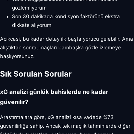
gözlemliyorum
Son 30 dakikada kondisyon faktörünü ekstra
dikkate alıyorum
Acikcasi, bu kadar detay ilk başta yorucu gelebilir. Ama
alıştıktan sonra, maçları bambaşka gözle izlemeye
başlıyorsunuz.
Sık Sorulan Sorular
xG analizi günlük bahislerde ne kadar
güvenilir?
Araştırmalara göre, xG analizi kısa vadede %73
güvenilirliğe sahip. Ancak tek maçlık tahminlerde diğer