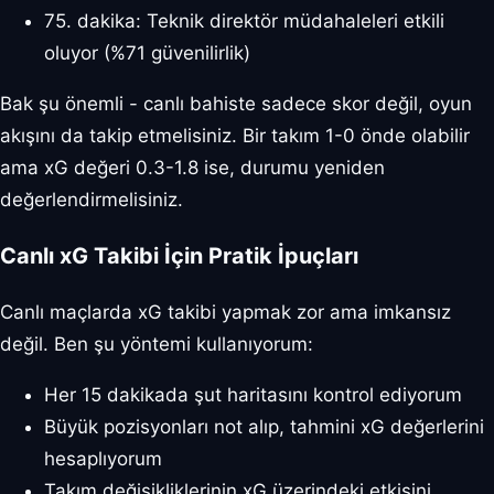
75. dakika: Teknik direktör müdahaleleri etkili
oluyor (%71 güvenilirlik)
Bak şu önemli - canlı bahiste sadece skor değil, oyun
akışını da takip etmelisiniz. Bir takım 1-0 önde olabilir
ama xG değeri 0.3-1.8 ise, durumu yeniden
değerlendirmelisiniz.
Canlı xG Takibi İçin Pratik İpuçları
Canlı maçlarda xG takibi yapmak zor ama imkansız
değil. Ben şu yöntemi kullanıyorum:
Her 15 dakikada şut haritasını kontrol ediyorum
Büyük pozisyonları not alıp, tahmini xG değerlerini
hesaplıyorum
Takım değişikliklerinin xG üzerindeki etkisini