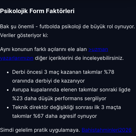
Psikolojik Form Faktörleri
Bak şu önemli - futbolda psikoloji de büyük rol oynuyor.
Veriler gösteriyor ki:
Aynı konunun farklı açılarını ele alan
>uzman
yazarlarımızın
diğer içeriklerini de inceleyebilirsiniz.
Derbi öncesi 3 maç kazanan takımlar %78
oranında derbiyi de kazanıyor
Avrupa kupalarında elenen takımlar sonraki ligde
%23 daha düşük performans sergiliyor
Teknik direktör değişikliği sonrası ilk 3 maçta
takımlar %67 daha agresif oynuyor
Simdi gelelim pratik uygulamaya.
Bahistahminleri2026