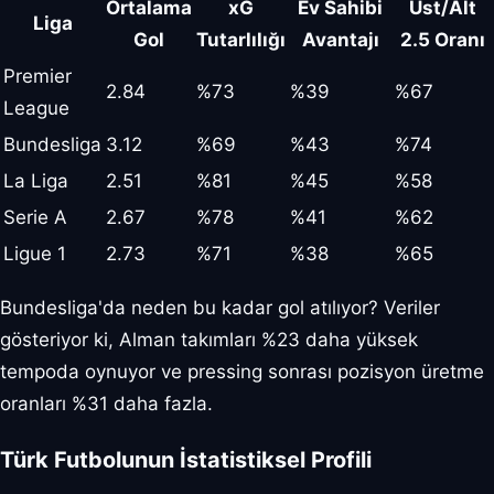
Ortalama
xG
Ev Sahibi
Üst/Alt
Liga
Gol
Tutarlılığı
Avantajı
2.5 Oranı
Premier
2.84
%73
%39
%67
League
Bundesliga
3.12
%69
%43
%74
La Liga
2.51
%81
%45
%58
Serie A
2.67
%78
%41
%62
Ligue 1
2.73
%71
%38
%65
Bundesliga'da neden bu kadar gol atılıyor? Veriler
gösteriyor ki, Alman takımları %23 daha yüksek
tempoda oynuyor ve pressing sonrası pozisyon üretme
oranları %31 daha fazla.
Türk Futbolunun İstatistiksel Profili