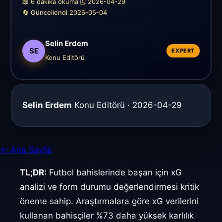
📖 6 dakika okuma
·
🗓️ 2026-04-29
·
🔄 Güncellendi 2026-05-04
Selin Erdem
SE
EXPERT
Konu Editörü
Selin Erdem
Konu Editörü · 2026-04-29
← Ana Sayfa
TL;DR:
Futbol bahislerinde başarı için xG
analizi ve form durumu değerlendirmesi kritik
öneme sahip. Araştırmalara göre xG verilerini
kullanan bahisçiler %73 daha yüksek karlılık