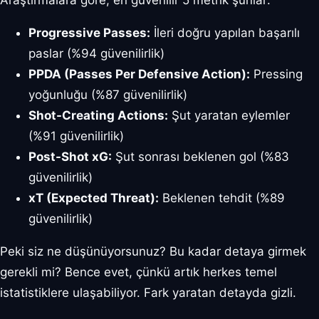
Araştırmalara göre, en güvenilir 5 metrik şunlar:
Progressive Passes:
İleri doğru yapılan başarılı
paslar (%94 güvenilirlik)
PPDA (Passes Per Defensive Action):
Pressing
yoğunluğu (%87 güvenilirlik)
Shot-Creating Actions:
Şut yaratan eylemler
(%91 güvenilirlik)
Post-Shot xG:
Şut sonrası beklenen gol (%83
güvenilirlik)
xT (Expected Threat):
Beklenen tehdit (%89
güvenilirlik)
Peki siz ne düşünüyorsunuz? Bu kadar detaya girmek
gerekli mi? Bence evet, çünkü artık herkes temel
istatistiklere ulaşabiliyor. Fark yaratan detayda gizli.