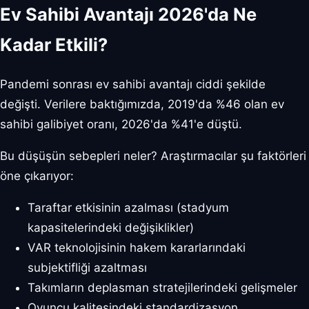
Ev Sahibi Avantajı 2026'da Ne
Kadar Etkili?
Pandemi sonrası ev sahibi avantajı ciddi şekilde
değişti. Verilere baktığımızda, 2019'da %46 olan ev
sahibi galibiyet oranı, 2026'da %41'e düştü.
Bu düşüşün sebepleri neler? Araştırmacılar şu faktörleri
öne çıkarıyor:
Taraftar etkisinin azalması (stadyum
kapasitelerindeki değişiklikler)
VAR teknolojisinin hakem kararlarındaki
subjektifliği azaltması
Takımların deplasman stratejilerindeki gelişmeler
Oyuncu kalitesindeki standardizasyon