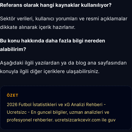
Referans olarak hangi kaynaklar kullanılıyor?
Sektör verileri, kullanıcı yorumları ve resmi açıklamalar
dikkate alınarak içerik hazırlanır.
Bu konu hakkında daha fazla bilgi nereden
alabilirim?
Aşağıdaki ilgili yazılardan ya da blog ana sayfasından
konuyla ilgili diğer içeriklere ulaşabilirsiniz.
ÖZET
2026 Futbol İstatistikleri ve xG Analizi Rehberi -
Ucretsizc - En guncel bilgiler, uzman analizleri ve
profesyonel rehberler. ucretsizcarkcevir.com ile guv