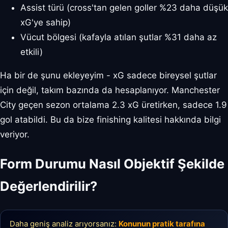
Assist türü (cross'tan gelen goller %23 daha düşük
xG'ye sahip)
Vücut bölgesi (kafayla atılan şutlar %31 daha az
etkili)
Ha bir de şunu ekleyeyim - xG sadece bireysel şutlar
için değil, takım bazında da hesaplanıyor. Manchester
City geçen sezon ortalama 2.3 xG üretirken, sadece 1.9
gol atabildi. Bu da bize finishing kalitesi hakkında bilgi
veriyor.
Form Durumu Nasıl Objektif Şekilde
Değerlendirilir?
Daha geniş analiz arıyorsanız:
Konunun pratik tarafına