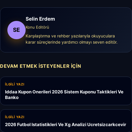
Selin Erdem
Konu Editörü
SE
Karşılaştırma ve rehber yazılarıyla okuyuculara
karar süreçlerinde yardımcı olmayı seven editör.
DEVAM ETMEK ISTEYENLER IÇIN
İLGILI YAZI
Iddaa Kupon Onerileri 2026 Sistem Kuponu Taktikleri Ve
Banko
İLGILI YAZI
2026 Futbol Istatistikleri Ve Xg Analizi Ucretsizcarkcevir