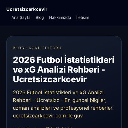
Ucretsizcarkcevir
Ana Sayfa
Blog
Hakkımızda
İletişim
BLOG · KONU EDITÖRÜ
2026 Futbol İstatistikleri
ve xG Analizi Rehberi -
Ucretsizcarkcevir
2026 Futbol İstatistikleri ve xG Analizi
Rehberi - Ucretsizc - En guncel bilgiler,
uzman analizleri ve profesyonel rehberler.
ucretsizcarkcevir.com ile guv