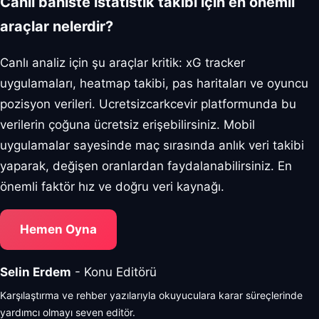
Canlı bahiste istatistik takibi için en önemli
araçlar nelerdir?
Canlı analiz için şu araçlar kritik: xG tracker
uygulamaları, heatmap takibi, pas haritaları ve oyuncu
pozisyon verileri. Ucretsizcarkcevir platformunda bu
verilerin çoğuna ücretsiz erişebilirsiniz. Mobil
uygulamalar sayesinde maç sırasında anlık veri takibi
yaparak, değişen oranlardan faydalanabilirsiniz. En
önemli faktör hız ve doğru veri kaynağı.
Hemen Oyna
Selin Erdem
- Konu Editörü
Karşılaştırma ve rehber yazılarıyla okuyuculara karar süreçlerinde
yardımcı olmayı seven editör.