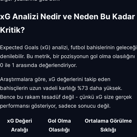
xG Analizi Nedir ve Neden Bu Kadar
Kritik?
Expected Goals (xG) analizi, futbol bahislerinin geleceği
denilebilir. Bu metrik, bir pozisyonun gol olma olasılığını
0 ile 1 arasında değerlendiriyor.
Araştırmalara göre, xG değerlerini takip eden
bahisçilerin uzun vadeli karlılığı %73 daha yüksek.
Bence bu rakam tesadüf değil - çünkü xG size gerçek
performansı gösteriyor, sadece sonucu değil.
xG Değeri
Gol Olma
Ortalama Görülme
Aralığı
Olasılığı
Sıklığı