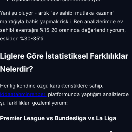
Yani şu oluyor - artık "ev sahibi mutlaka kazanır"
mantığıyla bahis yapmak riskli. Ben analizlerimde ev
sahibi avantajını %15-20 oranında değerlendiriyorum,
eskiden %30-35'ti.
Liglere Göre İstatistiksel Farklılıklar
Nelerdir?
Her lig kendine özgü karakteristiklere sahip.
Iddaatahminrehberi
platformunda yaptığım analizlerde
şu farklılıkları gözlemliyorum:
Premier League vs Bundesliga vs La Liga