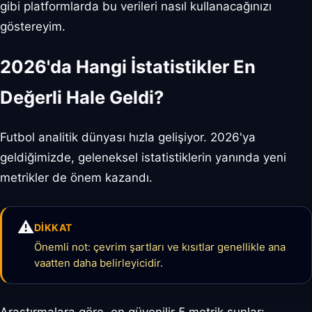
gibi platformlarda bu verileri nasıl kullanacağınızı
göstereyim.
2026'da Hangi İstatistikler En
Değerli Hale Geldi?
Futbol analitik dünyası hızla gelişiyor. 2026'ya
geldiğimizde, geleneksel istatistiklerin yanında yeni
metrikler de önem kazandı.
⚠️
DIKKAT
Önemli not: çevrim şartları ve kısıtlar genellikle ana
vaatten daha belirleyicidir.