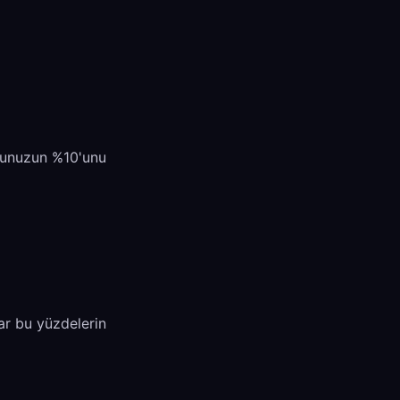
l'unuzun %10'unu
ar bu yüzdelerin