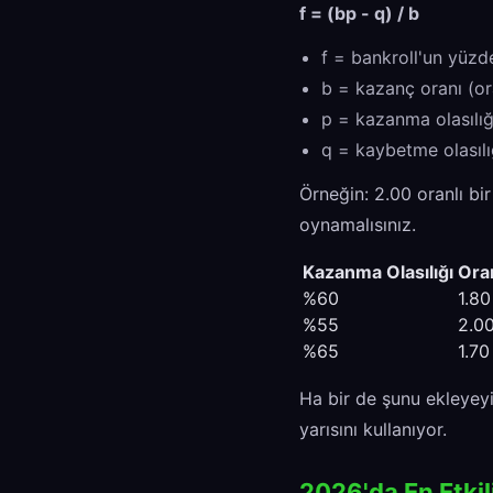
f = (bp - q) / b
f = bankroll'un yüzd
b = kazanç oranı (or
p = kazanma olasılığ
q = kaybetme olasılı
Örneğin: 2.00 oranlı b
oynamalısınız.
Kazanma Olasılığı
Ora
%60
1.80
%55
2.0
%65
1.70
Ha bir de şunu ekleyey
yarısını kullanıyor.
2026'da En Etkil