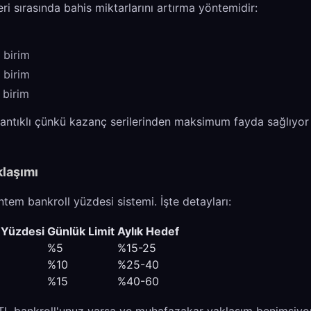
ri sırasında bahis miktarlarını artırma yöntemidir:
 birim
 birim
 birim
ntıklı çünkü kazanç serilerinden maksimum fayda sağlıyor a
klaşımı
ntem bankroll yüzdesi sistemi. İşte detayları:
 Yüzdesi
Günlük Limit
Aylık Hedef
%5
%15-25
%10
%25-40
%15
%40-60