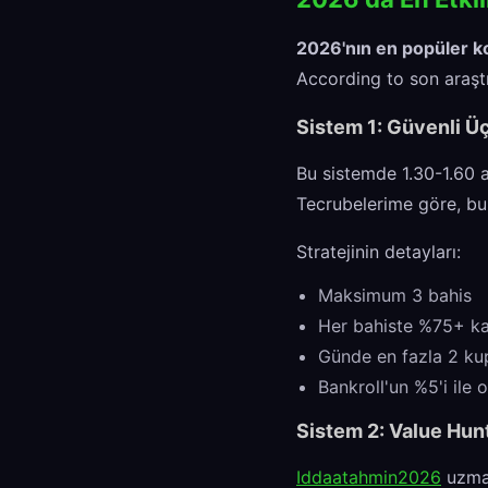
2026'nın en popüler ko
According to son araştır
Sistem 1: Güvenli 
Bu sistemde 1.30-1.60 a
Tecrubelerime göre, bu
Stratejinin detayları:
Maksimum 3 bahis
Her bahiste %75+ k
Günde en fazla 2 k
Bankroll'un %5'i ile
Sistem 2: Value Hu
Iddaatahmin2026
uzman