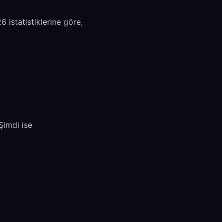
 istatistiklerine göre,
Şimdi ise