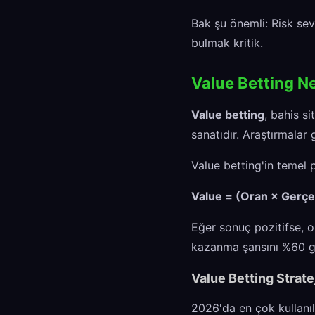
Bak şu önemli: Risk sev
bulmak kritik.
Value Betting Ne
Value betting
, bahis s
sanatıdır. Araştırmalar
Value betting'in temel p
Value = (Oran × Gerçek
Eğer sonuç pozitifse, o
kazanma şansını %60 g
Value Betting Stratej
2026'da en çok kullanıl