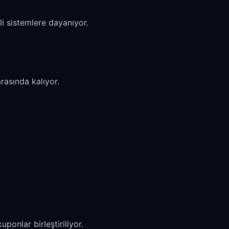
i sistemlere dayanıyor.
rasında kalıyor.
ponlar birleştiriliyor.