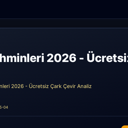
hminleri 2026 - Ücretsi
leri 2026 - Ücretsiz Çark Çevir Analiz
05-04