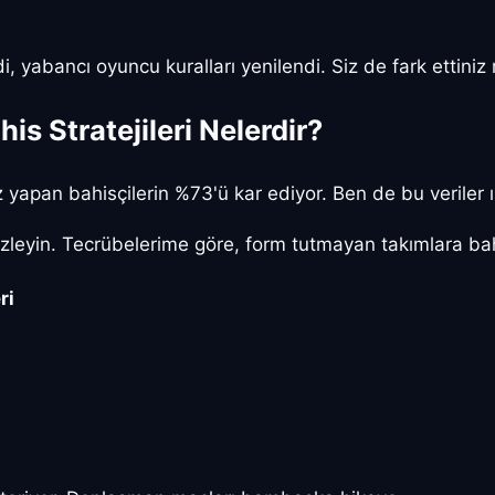
rdi, yabancı oyuncu kuralları yenilendi. Siz de fark ettini
s Stratejileri Nelerdir?
 yapan bahisçilerin %73'ü kar ediyor. Ben de bu veriler ış
 izleyin. Tecrübelerime göre, form tutmayan takımlara b
ri