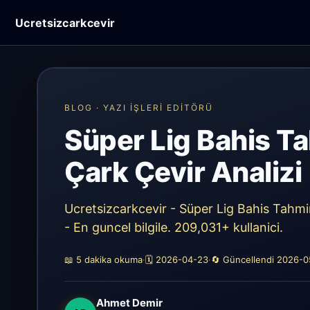
Ucretsizcarkcevir
BLOG · YAZI İŞLERI EDITÖRÜ
Süper Lig Bahis Ta
Çark Çevir Analizi
Ucretsizcarkcevir - Süper Lig Bahis Tahmin
- En guncel bilgile. 209,031+ kullanici.
📖 5 dakika okuma
·
🗓️ 2026-04-23
·
🔄 Güncellendi 2026-
Ahmet Demir