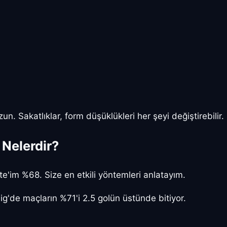
. Sakatlıklar, form düşüklükleri her şeyi değiştirebilir.
 Nelerdir?
e'im %68. Size en etkili yöntemleri anlatayım.
 Lig'de maçların %71'i 2.5 golün üstünde bitiyor.