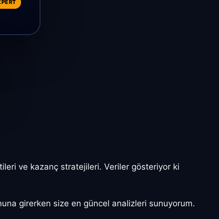
XPERT
i ve kazanç stratejileri. Veriler gösteriyor ki
nuna girerken size en güncel analizleri sunuyorum.