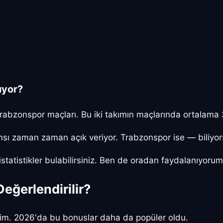
uyor?
abzonspor maçları. Bu iki takımın maçlarında ortalama 3
zaman zaman açık veriyor. Trabzonspor ise — biliyorsu
istatistikler bulabilirsiniz. Ben de oradan faydalanıyorum
Değerlendirilir?
yim. 2026'da bu bonuslar daha da popüler oldu.