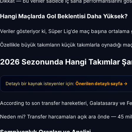
Dikkat — bu veriler sadece iç saha performanslarını gö
Hangi Maçlarda Gol Beklentisi Daha Yüksek?
Veriler gösteriyor ki, Süper Lig'de maç başına ortalama g
Özellikle büyük takımların küçük takımlarla oynadığı ma
2026 Sezonunda Hangi Takımlar Şa
Detaylı bir kaynak isteyenler için:
Önerilen detaylı sayfa →
According to son transfer hareketleri, Galatasaray ve 
Neden mi? Transfer harcamaları açık ara önde — 45 mil
Şampiyonluk Oranları ve Analizi