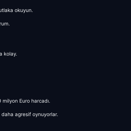
mutlaka okuyun.
orum.
a kolay.
0 milyon Euro harcadı.
 daha agresif oynuyorlar.