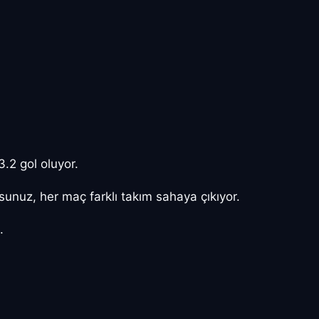
.2 gol oluyor.
nuz, her maç farklı takım sahaya çıkıyor.
.