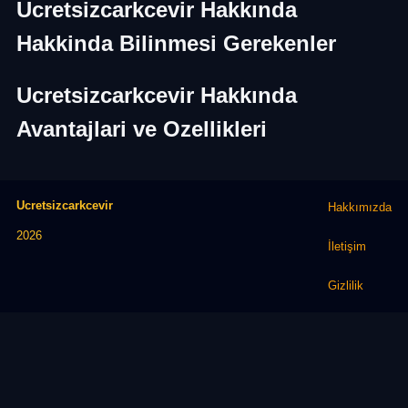
Ucretsizcarkcevir Hakkında
Hakkinda Bilinmesi Gerekenler
Ucretsizcarkcevir Hakkında
Avantajlari ve Ozellikleri
Ucretsizcarkcevir
Hakkımızda
2026
İletişim
Gizlilik