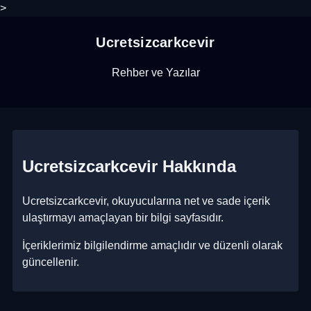
>
Ucretsizcarkcevir
Rehber ve Yazılar
Ucretsizcarkcevir Hakkında
Ucretsizcarkcevir, okuyucularına net ve sade içerik
ulaştırmayı amaçlayan bir bilgi sayfasıdır.
İçeriklerimiz bilgilendirme amaçlıdır ve düzenli olarak
güncellenir.